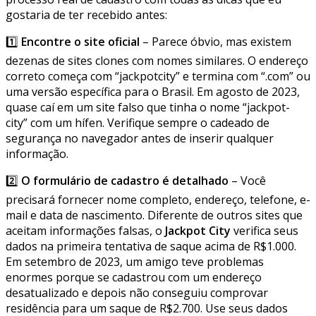
gostaria de ter recebido antes:
1️⃣
Encontre o site oficial
– Parece óbvio, mas existem
dezenas de sites clones com nomes similares. O endereço
correto começa com “jackpotcity” e termina com “.com” ou
uma versão específica para o Brasil. Em agosto de 2023,
quase caí em um site falso que tinha o nome “jackpot-
city” com um hífen. Verifique sempre o cadeado de
segurança no navegador antes de inserir qualquer
informação.
2️⃣
O formulário de cadastro é detalhado
– Você
precisará fornecer nome completo, endereço, telefone, e-
mail e data de nascimento. Diferente de outros sites que
aceitam informações falsas, o
Jackpot City
verifica seus
dados na primeira tentativa de saque acima de R$1.000.
Em setembro de 2023, um amigo teve problemas
enormes porque se cadastrou com um endereço
desatualizado e depois não conseguiu comprovar
residência para um saque de R$2.700. Use seus dados