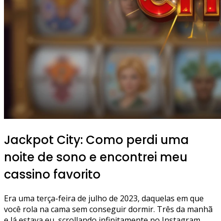
Jackpot City: Como perdi uma
noite de sono e encontrei meu
cassino favorito
Era uma terça-feira de julho de 2023, daquelas em que
você rola na cama sem conseguir dormir. Três da manhã
e lá estava eu, scrollando infinitamente no Instagram,