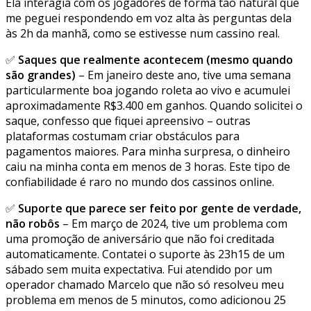
Ela interagia com os jogadores de forma tão natural que
me peguei respondendo em voz alta às perguntas dela
às 2h da manhã, como se estivesse num cassino real.
✅
Saques que realmente acontecem (mesmo quando
são grandes)
– Em janeiro deste ano, tive uma semana
particularmente boa jogando roleta ao vivo e acumulei
aproximadamente R$3.400 em ganhos. Quando solicitei o
saque, confesso que fiquei apreensivo – outras
plataformas costumam criar obstáculos para
pagamentos maiores. Para minha surpresa, o dinheiro
caiu na minha conta em menos de 3 horas. Este tipo de
confiabilidade é raro no mundo dos cassinos online.
✅
Suporte que parece ser feito por gente de verdade,
não robôs
– Em março de 2024, tive um problema com
uma promoção de aniversário que não foi creditada
automaticamente. Contatei o suporte às 23h15 de um
sábado sem muita expectativa. Fui atendido por um
operador chamado Marcelo que não só resolveu meu
problema em menos de 5 minutos, como adicionou 25