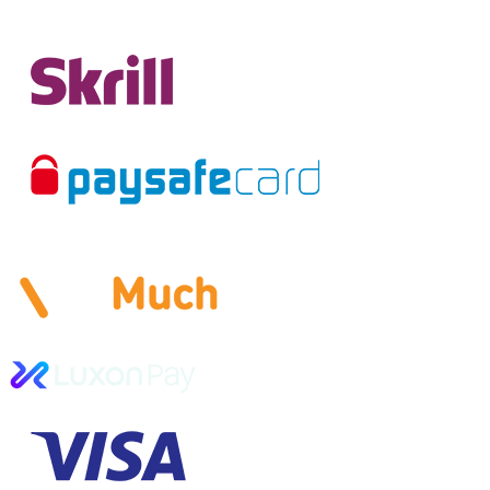
Regras de Bônus