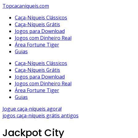
Skip
Topcacaniqueis.com
to
Caça-Níqueis Clássicos
content
Caça-Níqueis Grátis
Jogos para Download
Jogos com Dinheiro Real
Área Fortune Tiger
Guias
Caça-Níqueis Clássicos
Caça-Níqueis Grátis
Jogos para Download
Jogos com Dinheiro Real
Área Fortune Tiger
Guias
Jogue caça-níqueis agora!
jogos caça-níqueis grátis antigos
Jackpot City