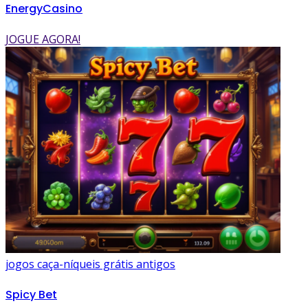
EnergyCasino
JOGUE AGORA!
jogos caça-níqueis grátis antigos
Spicy Bet