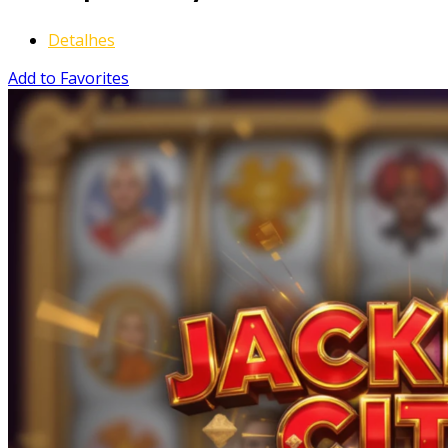
Detalhes
Add to Favorites