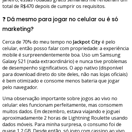
total de R$470 depois de cumprir os requisitos.
❓ Dá mesmo para jogar no celular ou é só
marketing?
Cerca de 70% do meu tempo no
Jackpot City
é pelo
celular, então posso falar com propriedade: a experiência
mobile é surpreendentemente boa. Uso um Samsung
Galaxy S21 (nada extraordinário) e nunca tive problemas
de desempenho significativos. O app nativo (disponível
para download direto do site deles, não nas lojas oficiais)
é bem otimizado e consome menos bateria que jogar
pelo navegador.
Uma observação importante sobre jogos ao vivo no
celular: eles funcionam perfeitamente, mas consomem
muitos dados. Em dezembro, estava viajando e joguei
aproximadamente 2 horas de Lightning Roulette usando
dados móveis. Para minha surpresa, o consumo foi de
quase 1,2 GB. Desde então, só jogo com cassino ao vivo