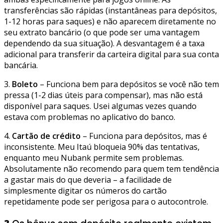
transferências são rápidas (instantâneas para depósitos,
1-12 horas para saques) e não aparecem diretamente no
seu extrato bancário (o que pode ser uma vantagem
dependendo da sua situação). A desvantagem é a taxa
adicional para transferir da carteira digital para sua conta
bancária.
3.
Boleto
– Funciona bem para depósitos se você não tem
pressa (1-2 dias úteis para compensar), mas não está
disponível para saques. Usei algumas vezes quando
estava com problemas no aplicativo do banco.
4.
Cartão de crédito
– Funciona para depósitos, mas é
inconsistente. Meu Itaú bloqueia 90% das tentativas,
enquanto meu Nubank permite sem problemas.
Absolutamente não recomendo para quem tem tendência
a gastar mais do que deveria – a facilidade de
simplesmente digitar os números do cartão
repetidamente pode ser perigosa para o autocontrole.