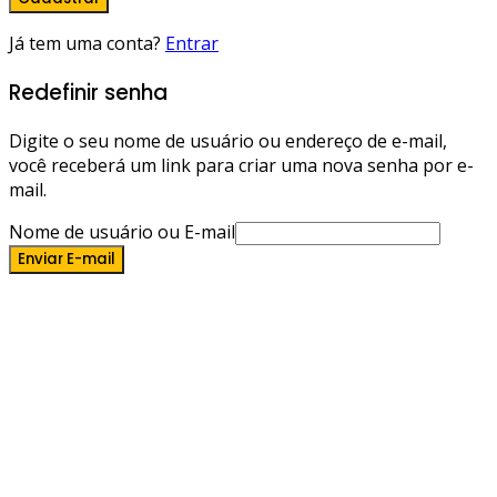
Já tem uma conta?
Entrar
Redefinir senha
Digite o seu nome de usuário ou endereço de e-mail,
você receberá um link para criar uma nova senha por e-
mail.
Nome de usuário ou E-mail
Enviar E-mail