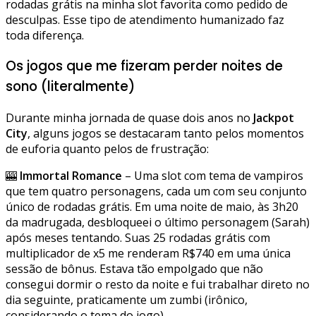
rodadas grátis na minha slot favorita como pedido de
desculpas. Esse tipo de atendimento humanizado faz
toda diferença.
Os jogos que me fizeram perder noites de
sono (literalmente)
Durante minha jornada de quase dois anos no
Jackpot
City
, alguns jogos se destacaram tanto pelos momentos
de euforia quanto pelos de frustração:
🎰
Immortal Romance
– Uma slot com tema de vampiros
que tem quatro personagens, cada um com seu conjunto
único de rodadas grátis. Em uma noite de maio, às 3h20
da madrugada, desbloqueei o último personagem (Sarah)
após meses tentando. Suas 25 rodadas grátis com
multiplicador de x5 me renderam R$740 em uma única
sessão de bônus. Estava tão empolgado que não
consegui dormir o resto da noite e fui trabalhar direto no
dia seguinte, praticamente um zumbi (irônico,
considerando o tema do jogo).